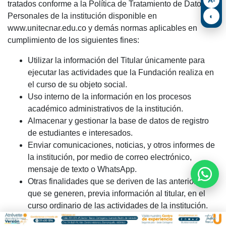
tratados conforme a la Política de Tratamiento de Datos
Personales de la institución disponible en
◐
www.unitecnar.edu.co y demás normas aplicables en
cumplimiento de los siguientes fines:
Utilizar la información del Titular únicamente para
ejecutar las actividades que la Fundación realiza en
el curso de su objeto social.
Uso interno de la información en los procesos
académico administrativos de la institución.
Almacenar y gestionar la base de datos de registro
de estudiantes e interesados.
Enviar comunicaciones, noticias, y otros informes de
la institución, por medio de correo electrónico,
mensaje de texto o WhatsApp.
Otras finalidades que se deriven de las anteriores o
que se generen, previa información al titular, en el
curso ordinario de las actividades de la institución.
Como titular de la información tiene derecho a conocer,