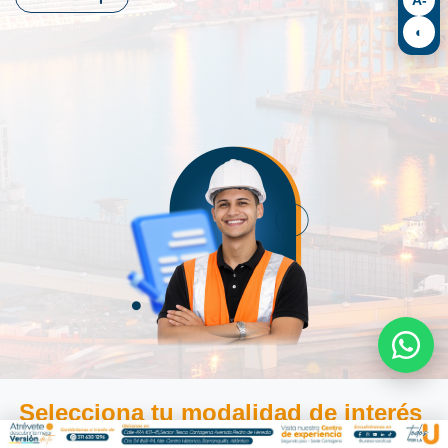
◐
Selecciona tu modalidad de interés