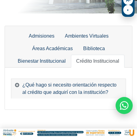
◐
Admisiones
Ambientes Virtuales
Áreas Académicas
Biblioteca
Bienestar Institucional
Crédito Institucional
¿Qué hago si necesito orientación respecto
al crédito que adquirí con la institución?