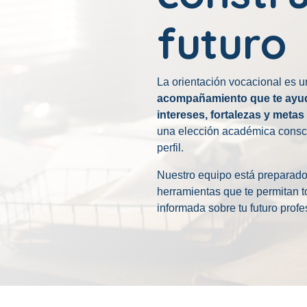
futuro
La orientación vocacional es 
acompañamiento que te ayuda
intereses, fortalezas y metas
una elección académica consci
perfil.
Nuestro equipo está preparado
herramientas que te permitan 
informada sobre tu futuro profe