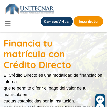
Inscríbete
Campus Virtual
Financia tu
matrícula con
Crédito Directo
El Crédito Directo es una modalidad de financiación
interna
que te permite diferir el pago del valor de tu
matrícula en
A+
cuotas establecidas por la Institución.
A-