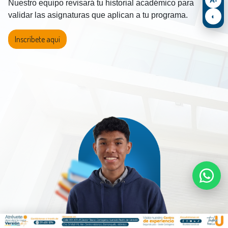
Nuestro equipo revisará tu historial académico para
validar las asignaturas que aplican a tu programa.
◐
Inscríbete aquí