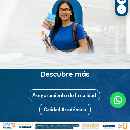
◐
Descubre más
Aseguramiento de la calidad
Calidad Académica
Calidad Administrativa