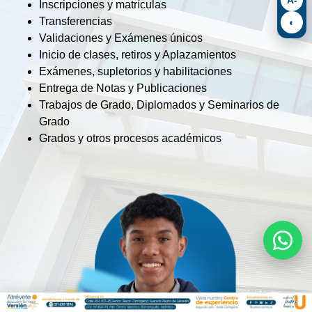
Inscripciones y matrículas
Transferencias
◐
Validaciones y Exámenes únicos
Inicio de clases, retiros y Aplazamientos
Exámenes, supletorios y habilitaciones
Entrega de Notas y Publicaciones
Trabajos de Grado, Diplomados y Seminarios de
Grado
Grados y otros procesos académicos