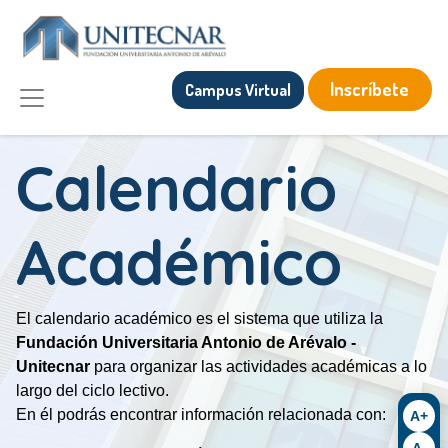
Inscríbete
Campus Virtual
Calendario
Académico
El calendario académico es el sistema que utiliza la
Fundación Universitaria Antonio de Arévalo -
Unitecnar
para organizar las actividades académicas a lo
largo del ciclo lectivo.
En él podrás encontrar información relacionada con:
A+
A-