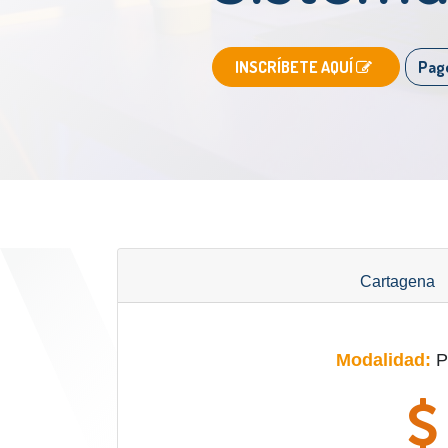
​INSCRÍBETE AQUÍ
Pag
Cartagena
Modalidad:
P