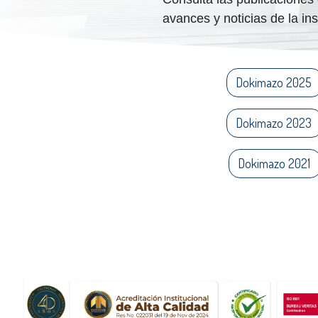
avances y noticias de la ins
Dokimazo 2025
Dokimazo 2023
Dokimazo 2021