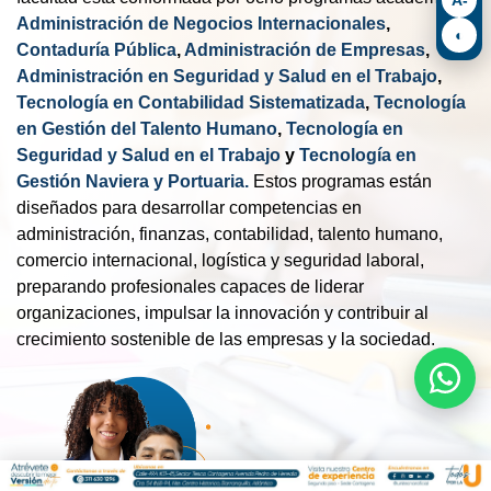
Administración de Negocios Internacionales
,
◐
Contaduría Pública
,
Administración de Empresas
,
Administración en Seguridad y Salud en el Trabajo
,
Tecnología en Contabilidad Sistematizada
,
Tecnología
en Gestión del Talento Humano
,
Tecnología en
Seguridad y Salud en el Trabajo
y
Tecnología en
Gestión Naviera y Portuaria.
Estos programas están
diseñados para desarrollar competencias en
administración, finanzas, contabilidad, talento humano,
comercio internacional, logística y seguridad laboral,
preparando profesionales capaces de liderar
organizaciones, impulsar la innovación y contribuir al
crecimiento sostenible de las empresas y la sociedad.