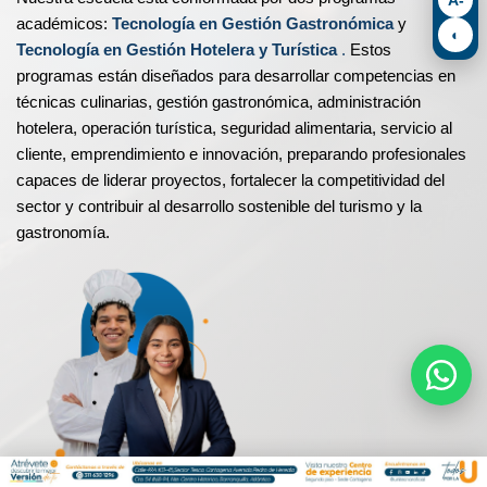
académicos:
Tecnología en Gestión Gastronómica
y
◐
Tecnología en Gestión Hotelera y Turística
.
​
Estos
programas están diseñados para desarrollar competencias en
técnicas culinarias, gestión gastronómica, administración
hotelera, operación turística, seguridad alimentaria, servicio al
cliente, emprendimiento e innovación, preparando profesionales
capaces de liderar proyectos, fortalecer la competitividad del
sector y contribuir al desarrollo sostenible del turismo y la
gastronomía.