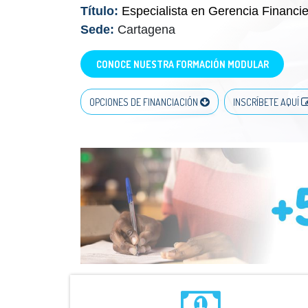
Título:
Especialista en Gerencia Financi
Sede:
Cartagena
CONOCE NUESTRA FORMACIÓN MODULAR
OPCIONES DE FINANCIACIÓN
INSCRÍBETE AQUÍ