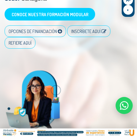
◐
CONOCE NUESTRA FORMACIÓN MODULAR
OPCIONES DE FINANCIACIÓN
INSCRÍBETE AQUÍ
REFIERE AQUÍ