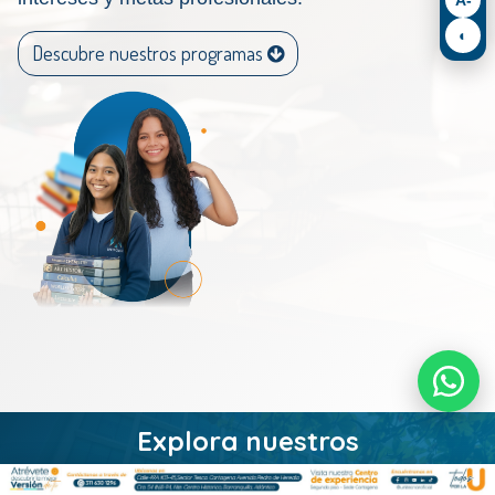
◐
​Descubre nuestros programas
Explora nuestros